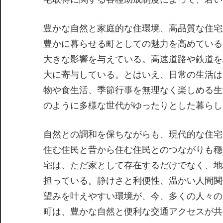
豊かな自然と家庭的な住環境、高品質な住宅
豊かに暮らせる町としての魅力を高めている
大きな影響を与えている。高速道路や鉄道を
大に寄与している。とはいえ、日常の生活は
物や食生活、季節行事を無理なく楽しめる生
のように多様な世代がゆったりとした暮らし
自然との調和を保ちながらも、現代的な住宅
住む住民と昔から住む住民とのつながりも穏
宅は、ただ家として存在するだけでなく、地
担っている。静けさと利便性、温かい人間関
望みを叶えやすい環境が、今、多くの人々の
町は、豊かな自然と便利な交通アクセスが共