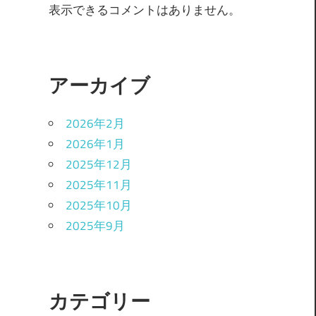
表示できるコメントはありません。
アーカイブ
2026年2月
2026年1月
2025年12月
2025年11月
2025年10月
2025年9月
カテゴリー