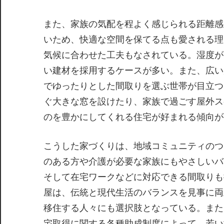
また、家族の気配を程よく感じられる距離感
いため、快適な空間を保てる点も愛される理
気候に合わせた工夫もなされている。湿度が
い建材を採用するケースが多い。また、広い
でゆったりとした間取りを選ぶ世帯が目立つ
ぐ大きな窓を設けたり、家族で過ごす屋外ス
のを豊かにしてくれる住宅が好まれる傾向が
こうした家づくりは、地域コミュニティのつ
のある方や介護が必要な家族にもやさしいバ
そして在宅ワークなどに対応できる間取りも
屋は、伝統と現代生活のバランスを見事に両
移住する人々にも選択肢となっている。また
宅取得に関する各種助成制度によって、若い