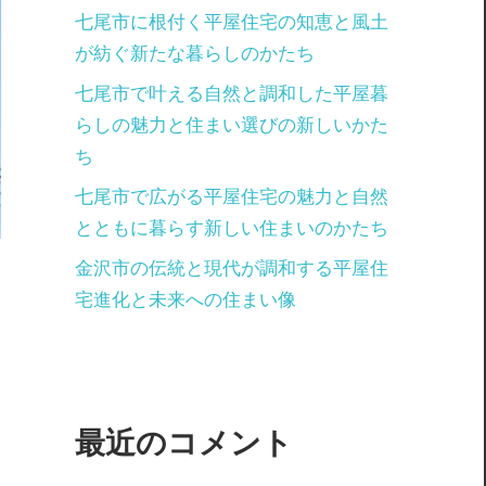
七尾市に根付く平屋住宅の知恵と風土
が紡ぐ新たな暮らしのかたち
七尾市で叶える自然と調和した平屋暮
らしの魅力と住まい選びの新しいかた
ち
七尾市で広がる平屋住宅の魅力と自然
とともに暮らす新しい住まいのかたち
金沢市の伝統と現代が調和する平屋住
宅進化と未来への住まい像
最近のコメント