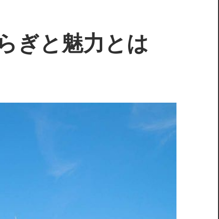
らぎと魅力とは