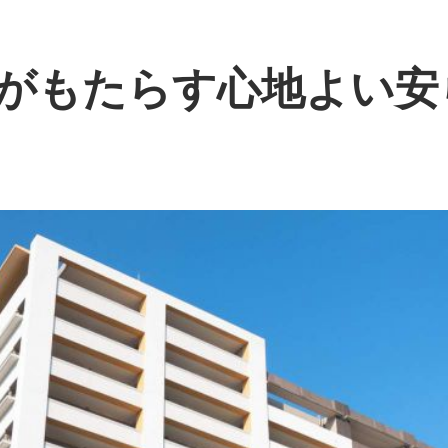
がもたらす心地よい安