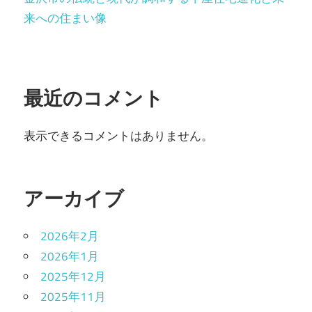
来への住まい像
最近のコメント
表示できるコメントはありません。
アーカイブ
2026年2月
2026年1月
2025年12月
2025年11月