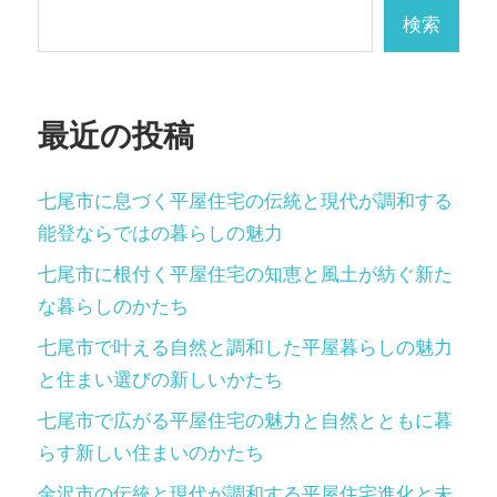
シ
検索
ョ
ン
最近の投稿
七尾市に息づく平屋住宅の伝統と現代が調和する
能登ならではの暮らしの魅力
七尾市に根付く平屋住宅の知恵と風土が紡ぐ新た
な暮らしのかたち
七尾市で叶える自然と調和した平屋暮らしの魅力
と住まい選びの新しいかたち
七尾市で広がる平屋住宅の魅力と自然とともに暮
らす新しい住まいのかたち
金沢市の伝統と現代が調和する平屋住宅進化と未