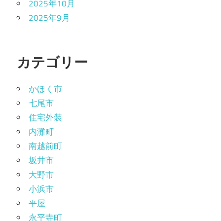
2025年10月
2025年9月
カテゴリー
かほく市
七尾市
住宅外装
内灘町
南越前町
坂井市
大野市
小浜市
平屋
永平寺町